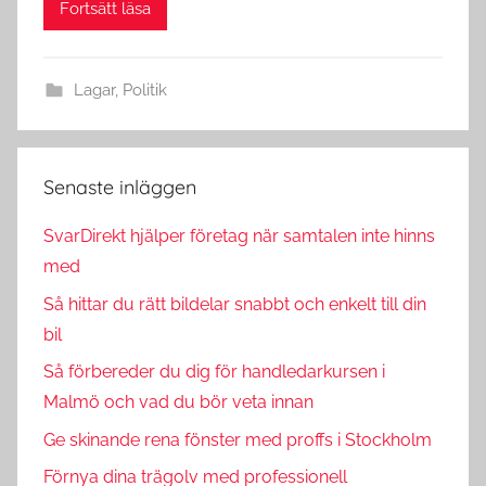
Fortsätt läsa
Lagar
,
Politik
Senaste inläggen
SvarDirekt hjälper företag när samtalen inte hinns
med
Så hittar du rätt bildelar snabbt och enkelt till din
bil
Så förbereder du dig för handledarkursen i
Malmö och vad du bör veta innan
Ge skinande rena fönster med proffs i Stockholm
Förnya dina trägolv med professionell