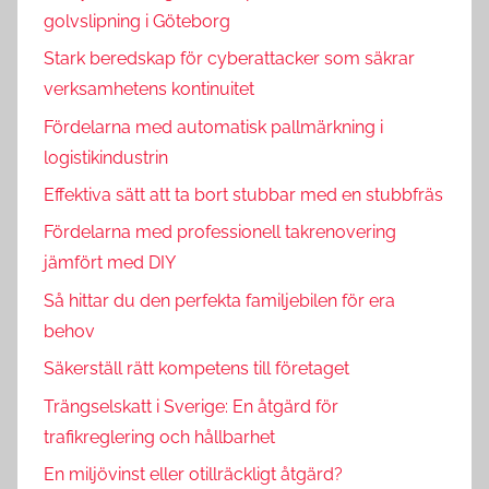
golvslipning i Göteborg
Stark beredskap för cyberattacker som säkrar
verksamhetens kontinuitet
Fördelarna med automatisk pallmärkning i
logistikindustrin
Effektiva sätt att ta bort stubbar med en stubbfräs
Fördelarna med professionell takrenovering
jämfört med DIY
Så hittar du den perfekta familjebilen för era
behov
Säkerställ rätt kompetens till företaget
Trängselskatt i Sverige: En åtgärd för
trafikreglering och hållbarhet
En miljövinst eller otillräckligt åtgärd?