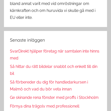
bland annat varit med vid omröstningar om
kärnkraften och om huruvida vi skulle gå med i
EU eller inte.
Senaste inläggen
SvarDirekt hjälper företag när samtalen inte hinns
med
Så hittar du rätt bildelar snabbt och enkelt till din
bil
Så förbereder du dig för handledarkursen i
Malmö och vad du bör veta innan
Ge skinande rena fönster med proffs i Stockholm
Förnya dina trägolv med professionell