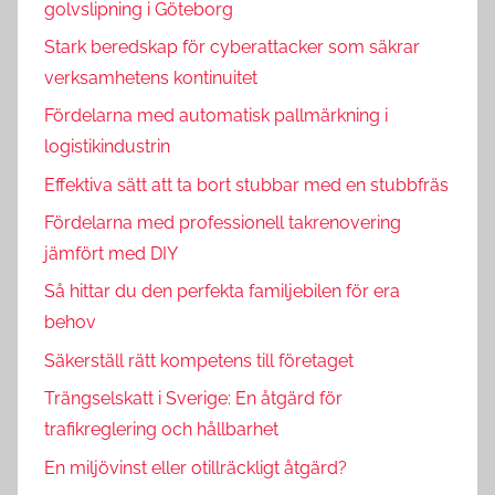
golvslipning i Göteborg
Stark beredskap för cyberattacker som säkrar
verksamhetens kontinuitet
Fördelarna med automatisk pallmärkning i
logistikindustrin
Effektiva sätt att ta bort stubbar med en stubbfräs
Fördelarna med professionell takrenovering
jämfört med DIY
Så hittar du den perfekta familjebilen för era
behov
Säkerställ rätt kompetens till företaget
Trängselskatt i Sverige: En åtgärd för
trafikreglering och hållbarhet
En miljövinst eller otillräckligt åtgärd?