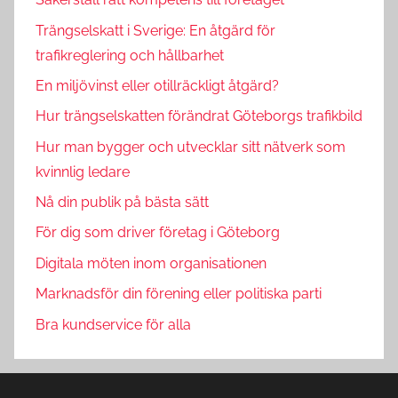
Trängselskatt i Sverige: En åtgärd för
trafikreglering och hållbarhet
En miljövinst eller otillräckligt åtgärd?
Hur trängselskatten förändrat Göteborgs trafikbild
Hur man bygger och utvecklar sitt nätverk som
kvinnlig ledare
Nå din publik på bästa sätt
För dig som driver företag i Göteborg
Digitala möten inom organisationen
Marknadsför din förening eller politiska parti
Bra kundservice för alla