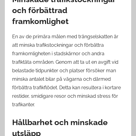
och förbättrad
framkomlighet
En av de primära målen med trängselskatten är
att minska trafikstockningar och förbättra
framkomligheten i stadskärnor och andra
trafiktäta områden. Genom att ta ut en avgift vid
belastade tidpunkter och platser försöker man
minska antalet bilar på vägarna och därmed
förbättra trafikflödet. Detta kan resultera i kortare
restider, smidigare resor och minskad stress för
trafikanter.
Hållbarhet och minskade
utsläpp