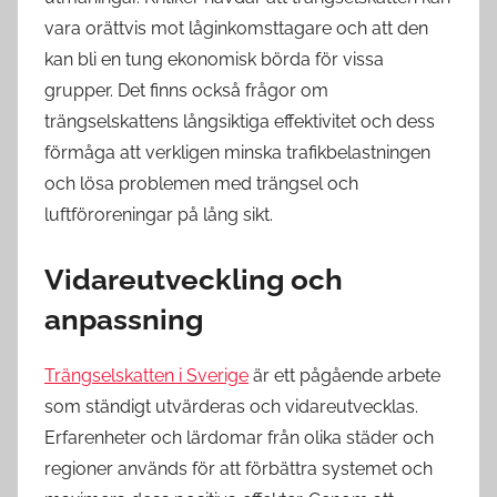
vara orättvis mot låginkomsttagare och att den
kan bli en tung ekonomisk börda för vissa
grupper. Det finns också frågor om
trängselskattens långsiktiga effektivitet och dess
förmåga att verkligen minska trafikbelastningen
och lösa problemen med trängsel och
luftföroreningar på lång sikt.
Vidareutveckling och
anpassning
Trängselskatten i Sverige
är ett pågående arbete
som ständigt utvärderas och vidareutvecklas.
Erfarenheter och lärdomar från olika städer och
regioner används för att förbättra systemet och