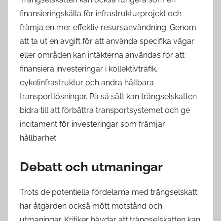
finansieringskälla för infrastrukturprojekt och
främja en mer effektiv resursanvändning. Genom
att ta ut en avgift för att använda specifika vägar
eller områden kan intäkterna användas för att
finansiera investeringar i kollektivtrafik,
cykelinfrastruktur och andra hållbara
transportlösningar. På så sätt kan trängselskatten
bidra till att förbättra transportsystemet och ge
incitament för investeringar som främjar
hållbarhet.
Debatt och utmaningar
Trots de potentiella fördelarna med trängselskatt
har åtgärden också mött motstånd och
utmaningar. Kritiker hävdar att trängselskatten kan