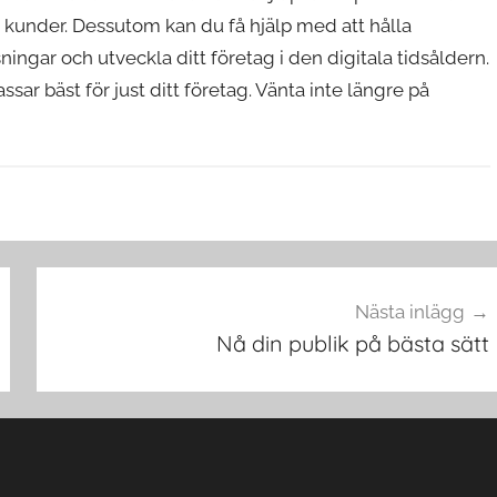
 kunder. Dessutom kan du få hjälp med att hålla
ningar och utveckla ditt företag i den digitala tidsåldern.
sar bäst för just ditt företag. Vänta inte längre på
Nästa inlägg
Nå din publik på bästa sätt