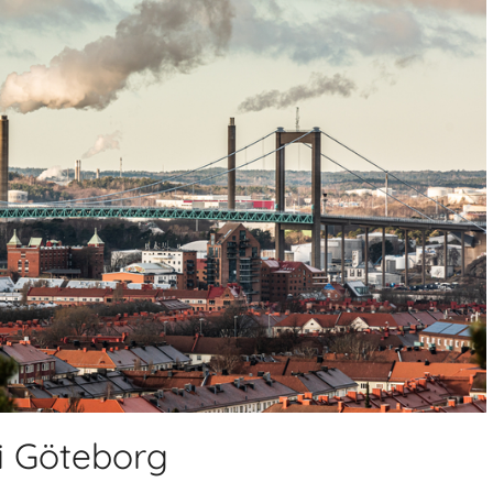
 i Göteborg