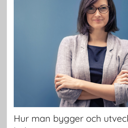
Hur man bygger och utveckl