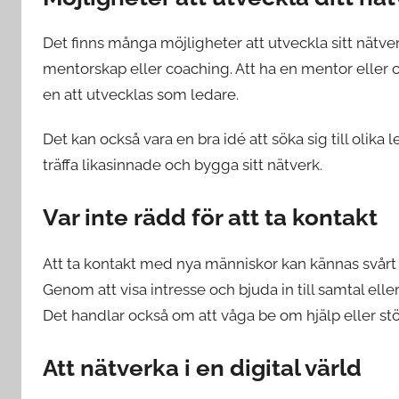
Det finns många möjligheter att utveckla sitt nät
mentorskap eller coaching. Att ha en mentor eller 
en att utvecklas som ledare.
Det kan också vara en bra idé att söka sig till oli
träffa likasinnade och bygga sitt nätverk.
Var inte rädd för att ta kontakt
Att ta kontakt med nya människor kan kännas svårt 
Genom att visa intresse och bjuda in till samtal el
Det handlar också om att våga be om hjälp eller s
Att nätverka i en digital värld