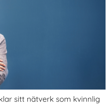
ar sitt nätverk som kvinnlig